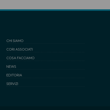
CHI SIAMO
CORI ASSOCIATI
COSA FACCIAMO
NEWS
EDITORIA
SERVIZI