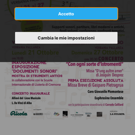
Accetto
Cambia le mie impostazioni