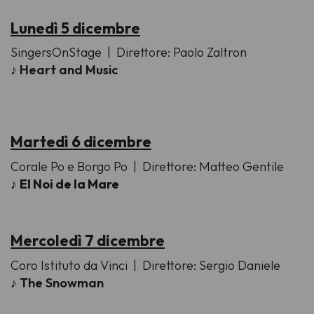
Lunedì 5 dicembre
SingersOnStage
| Direttore: Paolo Zaltron
♪
Heart and Music
Martedì 6 dicembre
Corale Po e Borgo Po
| Direttore: Matteo Gentile
♪
El Noi de la Mare
Mercoledì 7 dicembre
Coro Istituto da Vinci
| Direttore: Sergio Daniele
♪
The Snowman