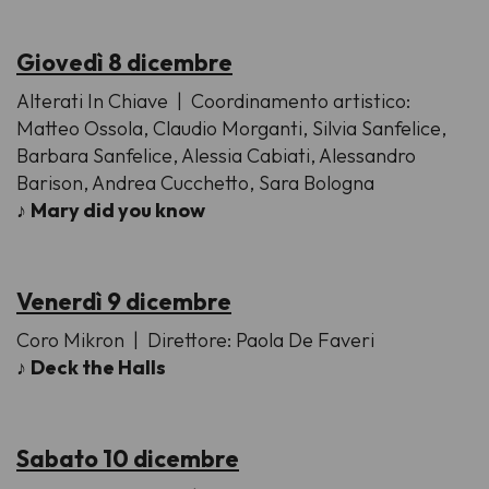
Giovedì 8 dicembre
Alterati In Chiave
| Coordinamento artistico:
Matteo Ossola, Claudio Morganti, Silvia Sanfelice,
Barbara Sanfelice, Alessia Cabiati, Alessandro
Barison, Andrea Cucchetto, Sara Bologna
♪
Mary did you know
Venerdì 9 dicembre
Coro Mikron
| Direttore: Paola De Faveri
♪
Deck the Halls
Sabato 10 dicembre