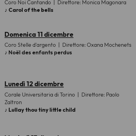
Coro Noi Cantando
| Direttore: Monica Magonara
♪
Carol of the bells
Domenica 11 dicembre
Coro Stelle d'argento
| Direttore: Oxana Mochenets
♪
Noël des enfants perdus
Lunedì 12 dicembre
Corale Universitaria di Torino
| Direttore: Paolo
Zaltron
♪
Lullay thou tiny little child