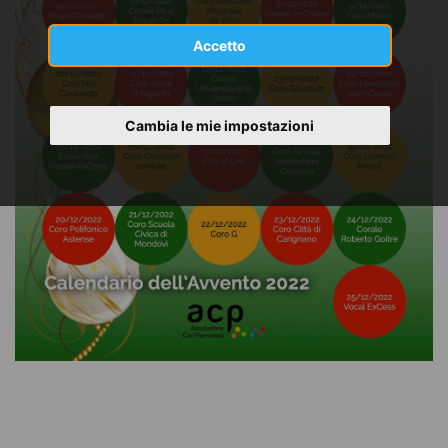
Accetto
Cambia le mie impostazioni