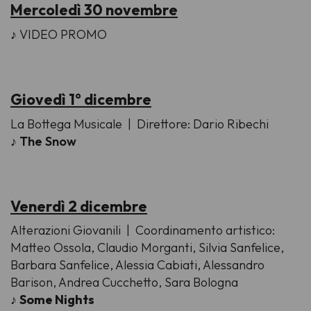
Mercoledì 30 novembre
♪
VIDEO PROMO
Giovedì 1° dicembre
La Bottega Musicale | Direttore: Dario Ribechi
♪
The Snow
Venerdì 2 dicembre
Alterazioni Giovanili
| Coordinamento artistico:
Matteo Ossola, Claudio Morganti, Silvia Sanfelice,
Barbara Sanfelice, Alessia Cabiati, Alessandro
Barison, Andrea Cucchetto, Sara Bologna
♪
Some Nights