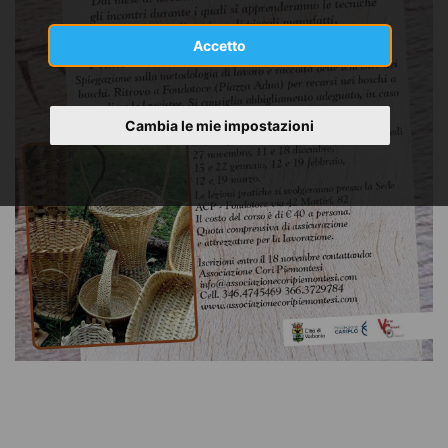
Accetto
Cambia le mie impostazioni