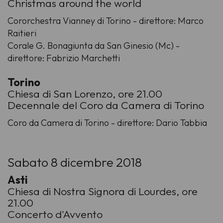
Christmas around the world
Cororchestra Vianney di Torino - direttore: Marco
Raitieri
Corale G. Bonagiunta da San Ginesio (Mc) -
direttore: Fabrizio Marchetti
Torino
Chiesa di San Lorenzo, ore 21.00
Decennale del Coro da Camera di Torino
Coro da Camera di Torino - direttore: Dario Tabbia
Sabato 8 dicembre 2018
Asti
Chiesa di Nostra Signora di Lourdes, ore
21.00
Concerto d'Avvento