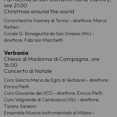
ore 21.00
Christmas around the world
Cororchestra Vianney di Torino - direttore: Marco
Raitieri
Corale G. Bonagiunta da San Ginesio (Mc) -
direttore: Fabrizio Marchetti
Verbania
Chiesa di Madonna di Campagna, ore
16.00
Concerto di Natale
Coro Sancta Maria de Egro di Verbania - direttore:
Enrica Pletti
Coro Giovanile del VCO - direttore: Enrica Pletti
Coro Valgrande di Cambiasca (Vb) - direttore:
Tiziano Sarasini
Ensemble Musica Instrumentalis di Milano -