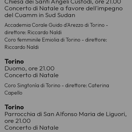
Chiesa dei Santi Angeli Custodi, ore 21.00
Concerto di Natale a favore dell'impegno
del Cuamm in Sud Sudan
Accademia Corale Guido d'Arezzo di Torino -
direttore: Riccardo Naldi
Coro femminile Emiolia di Torino - direttore:
Riccardo Naldi
Torino
Duomo, ore 21.00
Concerto di Natale
Coro Singtonìa di Torino - direttore: Caterina
Capello
Torino
Parrocchia di San Alfonso Maria de Liguori,
ore 21.00
Concerto di Natale