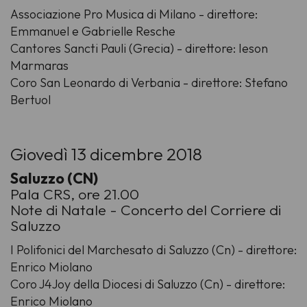
Associazione Pro Musica di Milano - direttore:
Emmanuel e Gabrielle Resche
Cantores Sancti Pauli (Grecia) - direttore: Ieson
Marmaras
Coro San Leonardo di Verbania - direttore: Stefano
Bertuol
Giovedì 13 dicembre 2018
Saluzzo (CN)
Pala CRS, ore 21.00
Note di Natale - Concerto del Corriere di
Saluzzo
I Polifonici del Marchesato di Saluzzo (Cn) - direttore:
Enrico Miolano
Coro J4Joy della Diocesi di Saluzzo (Cn) - direttore:
Enrico Miolano