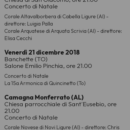
Concerto di Natale
Corale Altavalborbera di Cabella Ligure (Al) -
direttore: Luigia Palla
Corale Arquatese di Arquata Scrivia (Al) - direttore:
Elisa Cecchi
Venerdì 21 dicembre 2018
Banchette (TO)
Salone Emilio Pinchia, ore 21.00
Concerto di Natale
La 15a Armonica di Quincinetto (To)
Camagna Monferrato (AL)
Chiesa parrocchiale di Sant'Eusebio, ore
21.00
Concerto di Natale
Corale Novese di Novi Ligure (Al) - direttore: Chris