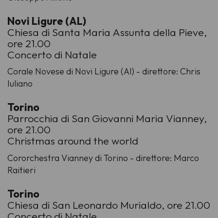
Novi Ligure (AL)
Chiesa di Santa Maria Assunta della Pieve,
ore 21.00
Concerto di Natale
Corale Novese di Novi Ligure (Al) - direttore: Chris
Iuliano
Torino
Parrocchia di San Giovanni Maria Vianney,
ore 21.00
Christmas around the world
Cororchestra Vianney di Torino - direttore: Marco
Raitieri
Torino
Chiesa di San Leonardo Murialdo, ore 21.00
Concerto di Natale