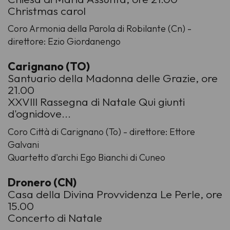
Christmas carol
Coro Armonia della Parola di Robilante (Cn) -
direttore: Ezio Giordanengo
Carignano (TO)
Santuario della Madonna delle Grazie, ore
21.00
XXVIII Rassegna di Natale Qui giunti
d'ognidove...
Coro Città di Carignano (To) - direttore: Ettore
Galvani
Quartetto d'archi Ego Bianchi di Cuneo
Dronero (CN)
Casa della Divina Provvidenza Le Perle, ore
15.00
Concerto di Natale