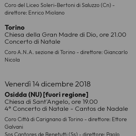
Coro del Liceo Soleri-Bertoni di Saluzzo (Cn) -
direttore: Enrico Miolano
Torino
Chiesa della Gran Madre di Dio, ore 21.00
Concerto di Natale
Coro A.N.A. sezione di Torino - direttore: Giancarlo
Nicola
Venerdì 14 dicembre 2018
Osidda (NU) [fuori regione]
Chiesa di Sant'Angelo, ore 19.00
4° Concerto di Natale - Cantos de Nadale
Coro Città di Carignano di Torino - direttore: Ettore
Galvani
Sos Cantores de Benetutti (Ss) - direttore: Paolo