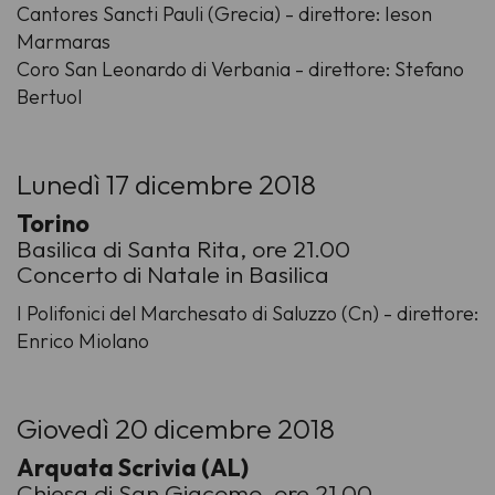
Cantores Sancti Pauli (Grecia) - direttore: Ieson
Marmaras
Coro San Leonardo di Verbania - direttore: Stefano
Bertuol
Lunedì 17 dicembre 2018
Torino
Basilica di Santa Rita, ore 21.00
Concerto di Natale in Basilica
I Polifonici del Marchesato di Saluzzo (Cn) - direttore:
Enrico Miolano
Giovedì 20 dicembre 2018
Arquata Scrivia (AL)
Chiesa di San Giacomo, ore 21.00