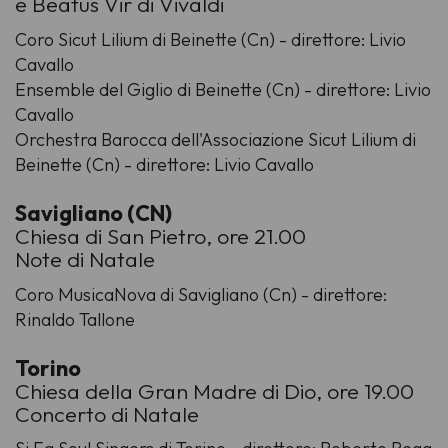
e Beatus Vir di Vivaldi
Coro Sicut Lilium di Beinette (Cn) - direttore: Livio
Cavallo
Ensemble del Giglio di Beinette (Cn) - direttore: Livio
Cavallo
Orchestra Barocca dell'Associazione Sicut Lilium di
Beinette (Cn) - direttore: Livio Cavallo
Savigliano (CN)
Chiesa di San Pietro, ore 21.00
Note di Natale
Coro MusicaNova di Savigliano (Cn) - direttore:
Rinaldo Tallone
Torino
Chiesa della Gran Madre di Dio, ore 19.00
Concerto di Natale