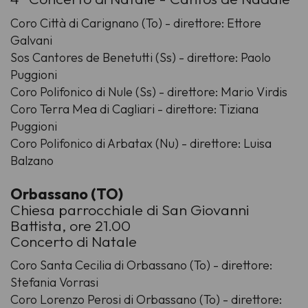
Coro Città di Carignano (To) - direttore: Ettore
Galvani
Sos Cantores de Benetutti (Ss) - direttore: Paolo
Puggioni
Coro Polifonico di Nule (Ss) - direttore: Mario Virdis
Coro Terra Mea di Cagliari - direttore: Tiziana
Puggioni
Coro Polifonico di Arbatax (Nu) - direttore: Luisa
Balzano
Orbassano (TO)
Chiesa parrocchiale di San Giovanni
Battista, ore 21.00
Concerto di Natale
Coro Santa Cecilia di Orbassano (To) - direttore:
Stefania Vorrasi
Coro Lorenzo Perosi di Orbassano (To) - direttore: