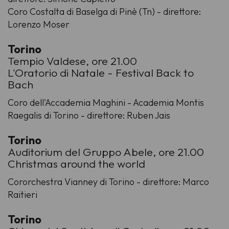
Coro Costalta di Baselga di Pinè (Tn) - direttore:
Lorenzo Moser
Torino
Tempio Valdese, ore 21.00
L'Oratorio di Natale - Festival Back to
Bach
Coro dell'Accademia Maghini - Academia Montis
Raegalis di Torino - direttore: Ruben Jais
Torino
Auditorium del Gruppo Abele, ore 21.00
Christmas around the world
Cororchestra Vianney di Torino - direttore: Marco
Raitieri
Torino