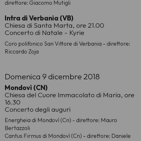
direttore: Giacomo Mutigli
Intra di Verbania (VB)
Chiesa di Santa Marta, ore 21.00
Concerto di Natale - Kyrie
Coro polifonico San Vittore di Verbania - direttore:
Riccardo Zoja
Domenica 9 dicembre 2018
Mondovì (CN)
Chiesa del Cuore Immacolato di Maria, ore
16.30
Concerto degli auguri
Energheia di Mondovì (Cn) - direttore: Mauro
Bertazzoli
Cantus Firmus di Mondovì (Cn) - direttore: Daniele