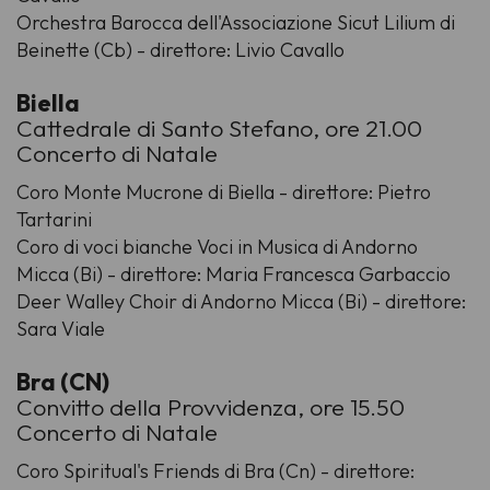
Orchestra Barocca dell'Associazione Sicut Lilium di
Beinette (Cb) - direttore: Livio Cavallo
Biella
Cattedrale di Santo Stefano, ore 21.00
Concerto di Natale
Coro Monte Mucrone di Biella - direttore: Pietro
Tartarini
Coro di voci bianche Voci in Musica di Andorno
Micca (Bi) - direttore: Maria Francesca Garbaccio
Deer Walley Choir di Andorno Micca (Bi) - direttore:
Sara Viale
Bra (CN)
Convitto della Provvidenza, ore 15.50
Concerto di Natale
Coro Spiritual's Friends di Bra (Cn) - direttore: