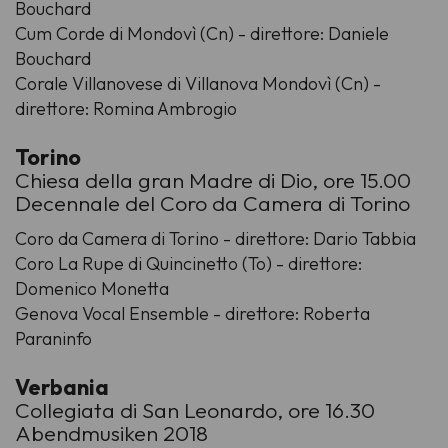
Bouchard
Cum Corde di Mondovì (Cn) - direttore: Daniele
Bouchard
Corale Villanovese di Villanova Mondovì (Cn) -
direttore: Romina Ambrogio
Torino
Chiesa della gran Madre di Dio, ore 15.00
Decennale del Coro da Camera di Torino
Coro da Camera di Torino - direttore: Dario Tabbia
Coro La Rupe di Quincinetto (To) - direttore:
Domenico Monetta
Genova Vocal Ensemble - direttore: Roberta
Paraninfo
Verbania
Collegiata di San Leonardo, ore 16.30
Abendmusiken 2018