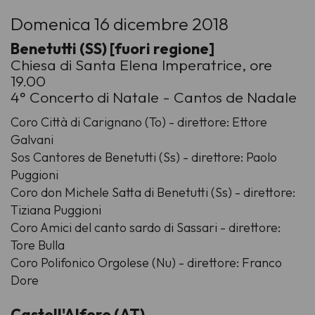
Domenica 16 dicembre 2018
Benetutti (SS) [fuori regione]
Chiesa di Santa Elena Imperatrice, ore
19.00
4° Concerto di Natale - Cantos de Nadale
Coro Città di Carignano (To) - direttore: Ettore
Galvani
Sos Cantores de Benetutti (Ss) - direttore: Paolo
Puggioni
Coro don Michele Satta di Benetutti (Ss) - direttore:
Tiziana Puggioni
Coro Amici del canto sardo di Sassari - direttore:
Tore Bulla
Coro Polifonico Orgolese (Nu) - direttore: Franco
Dore
Castell'Alfero (AT)