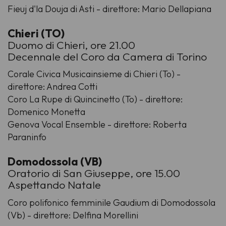
Fieuj d'la Douja di Asti - direttore: Mario Dellapiana
Chieri (TO)
Duomo di Chieri, ore 21.00
Decennale del Coro da Camera di Torino
Corale Civica Musicainsieme di Chieri (To) -
direttore: Andrea Cotti
Coro La Rupe di Quincinetto (To) - direttore:
Domenico Monetta
Genova Vocal Ensemble - direttore: Roberta
Paraninfo
Domodossola (VB)
Oratorio di San Giuseppe, ore 15.00
Aspettando Natale
Coro polifonico femminile Gaudium di Domodossola
(Vb) - direttore: Delfina Morellini