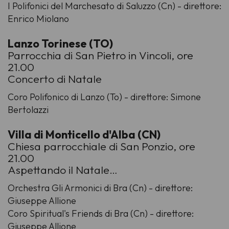
I Polifonici del Marchesato di Saluzzo (Cn) - direttore:
Enrico Miolano
Lanzo Torinese (TO)
Parrocchia di San Pietro in Vincoli, ore
21.00
Concerto di Natale
Coro Polifonico di Lanzo (To) - direttore: Simone
Bertolazzi
Villa di Monticello d'Alba (CN)
Chiesa parrocchiale di San Ponzio, ore
21.00
Aspettando il Natale…
Orchestra Gli Armonici di Bra (Cn) - direttore:
Giuseppe Allione
Coro Spiritual's Friends di Bra (Cn) - direttore:
Giuseppe Allione