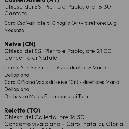
Chiesa dei SS. Pietro e Paolo, ore 18.30
Cantata
Coro Csc Valrilate di Cinaglio (At) - direttore: Luigi
Nosenzo
Neive (CN)
Chiesa dei SS. Pietro e Paolo, ore 21.00
Concerto di Natale
Corale San Secondo di Asti - direttore: Mario
Dellapiana
Coro Officina Vocis di Neive (Cn) - direttore: Mario
Dellapiana
Orchestra Melos Filarmonica di Torino
Roletto (TO)
Chiesa del Colletto, ore 16.30
Concerto vivaldiano - Carol natalizi, Gloria