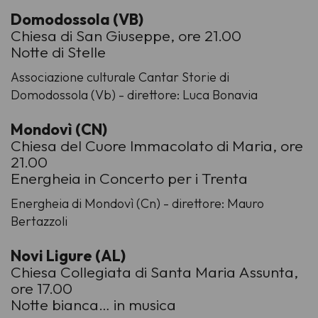
Domodossola (VB)
Chiesa di San Giuseppe, ore 21.00
Notte di Stelle
Associazione culturale Cantar Storie di
Domodossola (Vb) - direttore: Luca Bonavia
Mondovì (CN)
Chiesa del Cuore Immacolato di Maria, ore
21.00
Energheia in Concerto per i Trenta
Energheia di Mondovì (Cn) - direttore: Mauro
Bertazzoli
Novi Ligure (AL)
Chiesa Collegiata di Santa Maria Assunta,
ore 17.00
Notte bianca… in musica