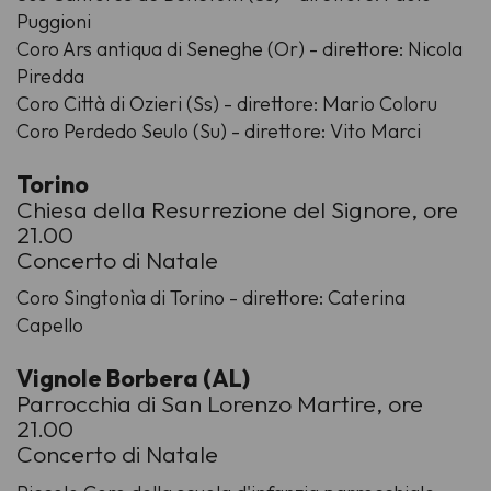
Puggioni
Coro Ars antiqua di Seneghe (Or) - direttore: Nicola
Piredda
Coro Città di Ozieri (Ss) - direttore: Mario Coloru
Coro Perdedo Seulo (Su) - direttore: Vito Marci
Torino
Chiesa della Resurrezione del Signore, ore
21.00
Concerto di Natale
Coro Singtonìa di Torino - direttore: Caterina
Capello
Vignole Borbera (AL)
Parrocchia di San Lorenzo Martire, ore
21.00
Concerto di Natale