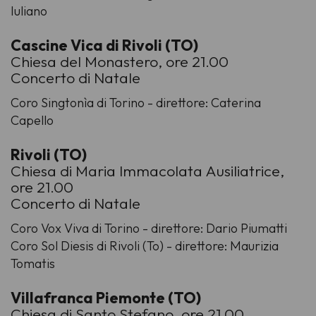
Iuliano
Cascine Vica di Rivoli (TO)
Chiesa del Monastero, ore 21.00
Concerto di Natale
Coro Singtonìa di Torino - direttore: Caterina
Capello
Rivoli (TO)
Chiesa di Maria Immacolata Ausiliatrice,
ore 21.00
Concerto di Natale
Coro Vox Viva di Torino - direttore: Dario Piumatti
Coro Sol Diesis di Rivoli (To) - direttore: Maurizia
Tomatis
Villafranca Piemonte (TO)
Chiesa di Santo Stefano, ore 21.00