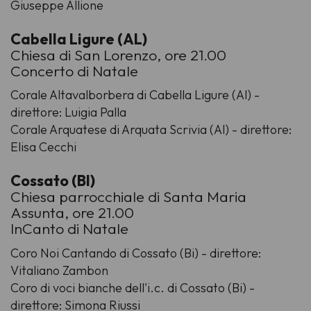
Giuseppe Allione
Cabella Ligure (AL)
Chiesa di San Lorenzo, ore 21.00
Concerto di Natale
Corale Altavalborbera di Cabella Ligure (Al) -
direttore: Luigia Palla
Corale Arquatese di Arquata Scrivia (Al) - direttore:
Elisa Cecchi
Cossato (BI)
Chiesa parrocchiale di Santa Maria
Assunta, ore 21.00
InCanto di Natale
Coro Noi Cantando di Cossato (Bi) - direttore:
Vitaliano Zambon
Coro di voci bianche dell'i.c. di Cossato (Bi) -
direttore: Simona Riussi