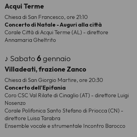
Acqui Terme
Chiesa di San Francesco, ore 21:10
Concerto di Natale - Auguri alla città
Corale Città di Acqui Terme
(AL) - direttore
Annamaria Gheltrito
♪ Sabato
6
gennaio
Villadeati, frazione Zanco
Chiesa di San Giorgio Martire, ore 20:30
Concerto dell'Epifania
Coro CSC Val Rilate
di Cinaglio (AT) - direttore Luigi
Nosenzo
Corale Polifonica Santo Stefano
di Priocca (CN) -
direttore Luisa Tarabra
Ensemble vocale e strumentale Incontro Barocco