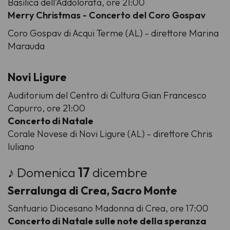
Basilica dell'Addolorata, ore 21:00
Merry Christmas - Concerto del Coro Gospav
Coro Gospav
di Acqui Terme (AL) - direttore Marina
Marauda
Novi Ligure
Auditorium del Centro di Cultura Gian Francesco
Capurro, ore 21:00
Concerto di Natale
Corale Novese
di Novi Ligure (AL) - direttore Chris
Iuliano
♪ Domenica
17
dicembre
Serralunga di Crea, Sacro Monte
Santuario Diocesano Madonna di Crea, ore 17:00
Concerto di Natale sulle note della speranza