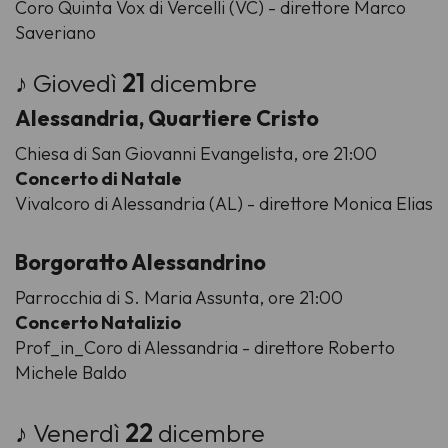
Coro Quinta Vox
di Vercelli (VC) - direttore Marco
Saveriano
♪ Giovedì
21
dicembre
Alessandria, Quartiere Cristo
Chiesa di San Giovanni Evangelista, ore 21:00
Concerto di Natale
Vivalcoro
di Alessandria (AL) - direttore Monica Elias
Borgoratto Alessandrino
Parrocchia di S. Maria Assunta, ore 21:00
Concerto Natalizio
Prof_in_Coro
di Alessandria - direttore Roberto
Michele Baldo
♪ Venerdì
22
dicembre