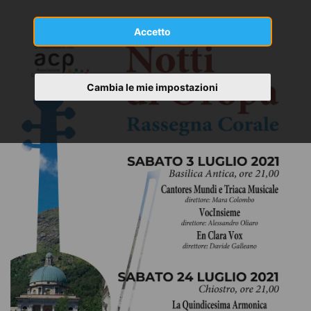
Accetto
Cambia le mie impostazioni