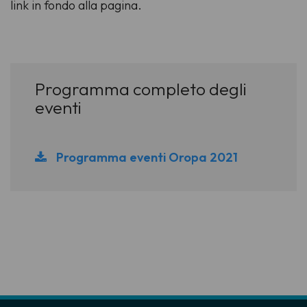
link in fondo alla pagina.
Programma completo degli
eventi
Programma eventi Oropa 2021