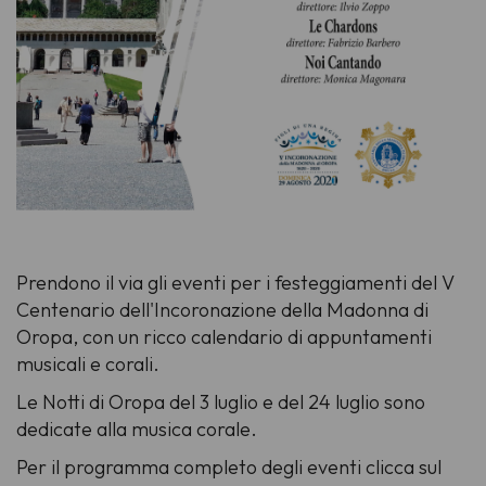
Prendono il via gli eventi per i festeggiamenti del V
Centenario dell'Incoronazione della Madonna di
Oropa, con un ricco calendario di appuntamenti
musicali e corali.
Le Notti di Oropa del 3 luglio e del 24 luglio sono
dedicate alla musica corale.
Per il programma completo degli eventi clicca sul