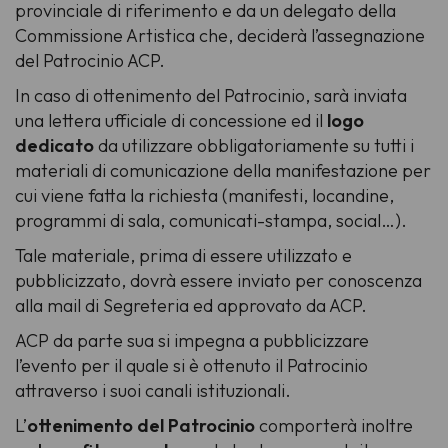
provinciale di riferimento e da un delegato della
Commissione Artistica che, deciderà l’assegnazione
del Patrocinio ACP.
In caso di ottenimento del Patrocinio, sarà inviata
una lettera ufficiale di concessione ed il
logo
dedicato
da utilizzare obbligatoriamente su tutti i
materiali di comunicazione della manifestazione per
cui viene fatta la richiesta (manifesti, locandine,
programmi di sala, comunicati-stampa, social…).
Tale materiale, prima di essere utilizzato e
pubblicizzato, dovrà essere inviato per conoscenza
alla mail di Segreteria ed approvato da ACP.
ACP da parte sua si impegna a pubblicizzare
l’evento per il quale si è ottenuto il Patrocinio
attraverso i suoi canali istituzionali.
L’
ottenimento del Patrocinio
comporterà inoltre