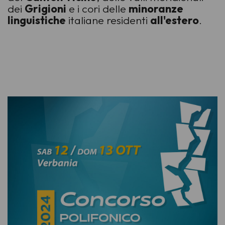
dei
Grigioni
e i cori delle
minoranze
linguistiche
italiane residenti
all'estero
.