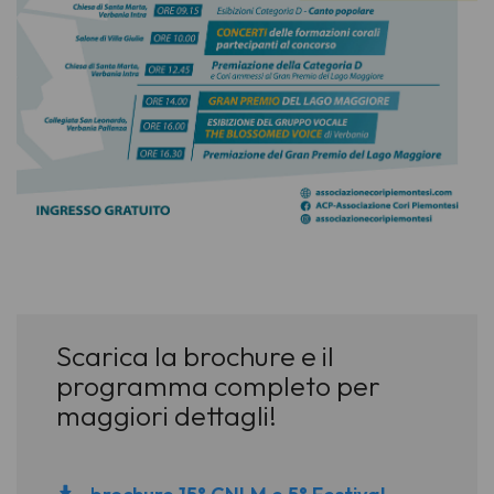
Scarica la brochure e il
programma completo per
maggiori dettagli!